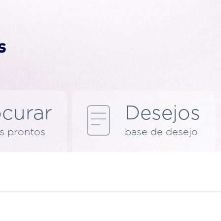
curar
Desejos
s prontos
base de desejo