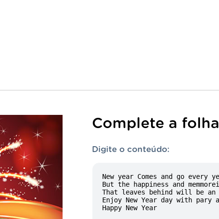
Complete a folh
Digite o conteúdo: