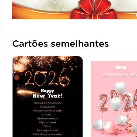
Cartões semelhantes