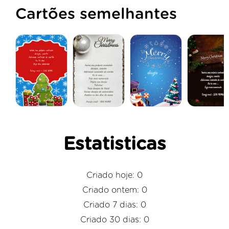
Cartões semelhantes
Estatisticas
Criado hoje: 0
Criado ontem: 0
Criado 7 dias: 0
Criado 30 dias: 0