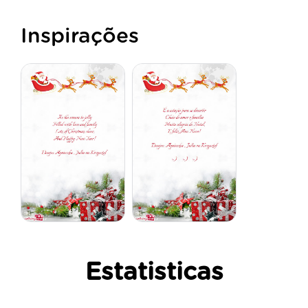
Inspirações
Estatisticas