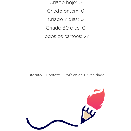
Criado hoje: 0
Criado ontem: 0
Criado 7 dias: 0
Criado 30 dias: 0
Todos os cartões: 27
Estatuto
Contato
Política de Privacidade