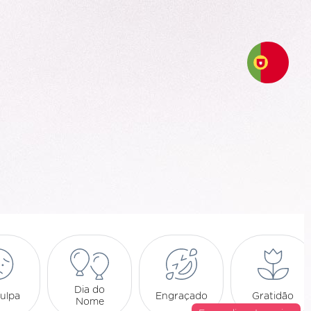
Dia do
ulpa
Engraçado
Gratidão
Nome