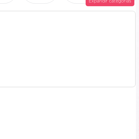
Expandir categorias