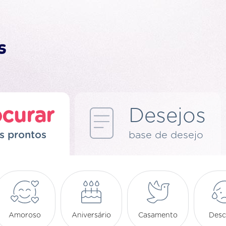
curar
Desejos
s prontos
base de desejo
Amoroso
Aniversário
Casamento
Desc